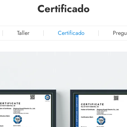
Certificado
Taller
Certificado
Pregu