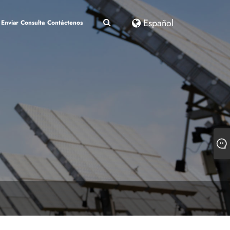
Español
Enviar Consulta
Contáctenos