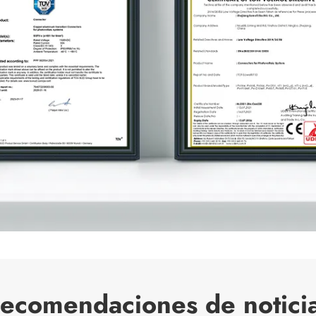
ecomendaciones de notici