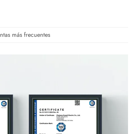
ntas más frecuentes