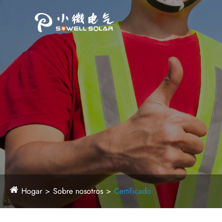
Hogar
Sobre nosotros
Certificado