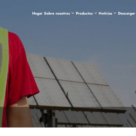
Hogar
Sobre nosotros
Productos
Noticias
Descargar