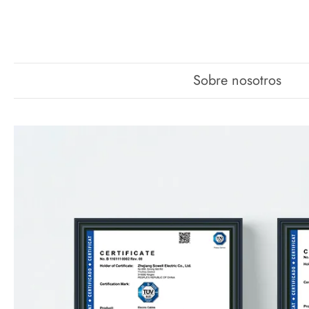
Sobre nosotros